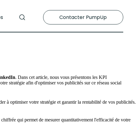
es
Contacter PumpUp
inkedIn
. Dans cet article, nous vous présentons les KPI
e stratégie afin d'optimiser vos publicités sur ce réseau social
 à optimiser votre stratégie et garantir la rentabilité de vos publicités.
 chiffrée qui permet de mesurer quantitativement l'efficacité de votre