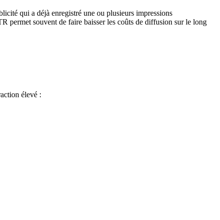
licité qui a déjà enregistré une ou plusieurs impressions
R permet souvent de faire baisser les coûts de diffusion sur le long
action élevé :