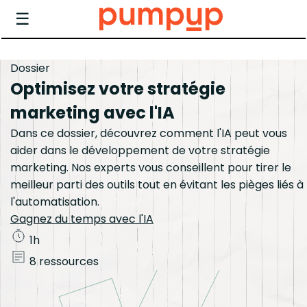
☰
Dossier
Optimisez votre stratégie
marketing avec l'IA
Dans ce dossier, découvrez comment l'IA peut vous
aider dans le développement de votre stratégie
marketing. Nos experts vous conseillent pour tirer le
meilleur parti des outils tout en évitant les pièges liés à
l'automatisation.
Gagnez du temps avec l'IA
1h
8 ressources