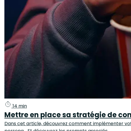
14 min
Mettre en place sa stratégie de c
Dans cet article, découvrez comment implémenter votr
persona... Et découvrez les prompts associés.