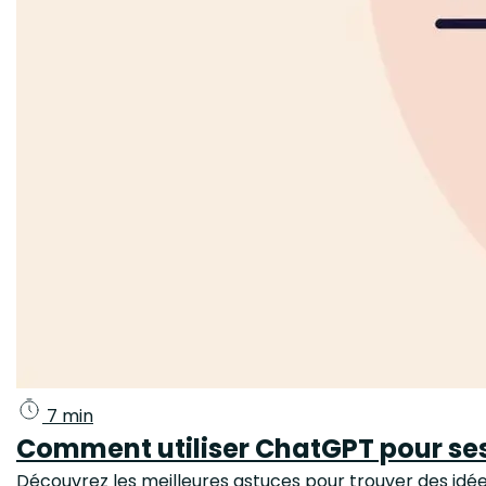
7 min
Comment utiliser ChatGPT pour ses 
Découvrez les meilleures astuces pour trouver des idée