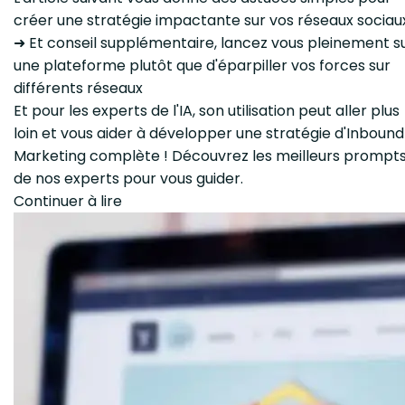
créer une stratégie impactante sur vos réseaux sociaux
➜ Et conseil supplémentaire, lancez vous pleinement s
une plateforme plutôt que d'éparpiller vos forces sur
différents réseaux
Et pour les experts de l'IA, son utilisation peut aller plus
loin et vous aider à développer une stratégie d'Inbound
Marketing complète ! Découvrez les meilleurs prompt
de nos experts pour vous guider.
Continuer à lire