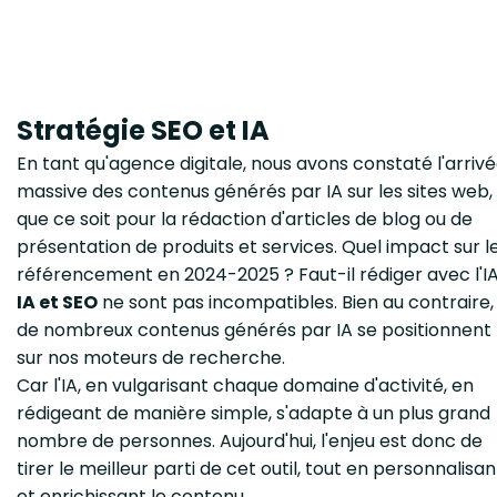
Stratégie SEO et IA
En tant qu'agence digitale, nous avons constaté l'arriv
massive des contenus générés par IA sur les sites web,
que ce soit pour la rédaction d'articles de blog ou de
présentation de produits et services. Quel impact sur l
référencement en 2024-2025 ? Faut-il rédiger avec l'IA
IA et SEO
ne sont pas incompatibles. Bien au contraire,
de nombreux contenus générés par IA se positionnent
sur nos moteurs de recherche.
Car l'IA, en vulgarisant chaque domaine d'activité, en
rédigeant de manière simple, s'adapte à un plus grand
nombre de personnes. Aujourd'hui, l'enjeu est donc de
tirer le meilleur parti de cet outil, tout en personnalisan
et enrichissant le contenu.