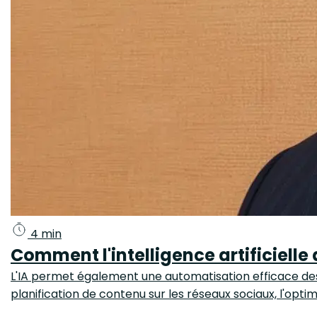
4 min
Comment l'intelligence artificielle
L'IA permet également une automatisation efficace des 
planification de contenu sur les réseaux sociaux, l'opti