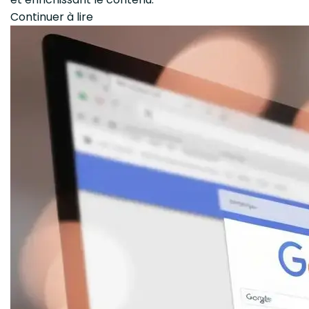
Continuer à lire