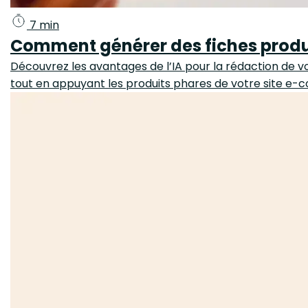
7 min
Comment générer des fiches produi
Découvrez les avantages de l’IA pour la rédaction de
tout en appuyant les produits phares de votre site e