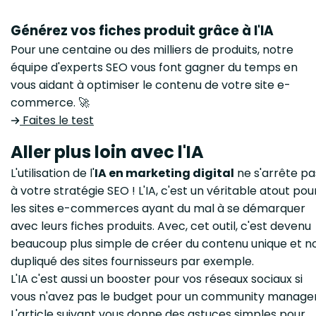
Générez vos fiches produit grâce à l'IA
Pour une centaine ou des milliers de produits, notre
équipe d'experts SEO vous font gagner du temps en
vous aidant à optimiser le contenu de votre site e-
commerce. 🚀
Faites le test
Aller plus loin avec l'IA
L'utilisation de l'
IA en marketing digital
ne s'arrête pa
à votre stratégie SEO ! L'IA, c'est un véritable atout pou
les sites e-commerces ayant du mal à se démarquer
avec leurs fiches produits. Avec, cet outil, c'est devenu
beaucoup plus simple de créer du contenu unique et n
dupliqué des sites fournisseurs par exemple.
L'IA c'est aussi un booster pour vos réseaux sociaux si
vous n'avez pas le budget pour un community manager
L'article suivant vous donne des astuces simples pour