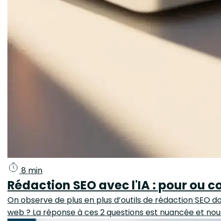
8 min
Rédaction SEO avec l'IA : pour ou c
On observe de plus en plus d’outils de rédaction SEO do
web ? La réponse à ces 2 questions est nuancée et nous 