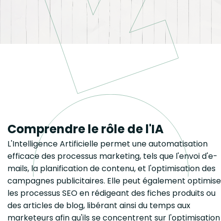
Comprendre le rôle de l'IA
L'Intelligence Artificielle permet une automatisation
efficace des processus marketing, tels que l'envoi d'e-
mails, la planification de contenu, et l'optimisation des
campagnes publicitaires. Elle peut également optimise
les processus SEO en rédigeant des fiches produits ou
des articles de blog, libérant ainsi du temps aux
marketeurs afin qu'ils se concentrent sur l'optimisation