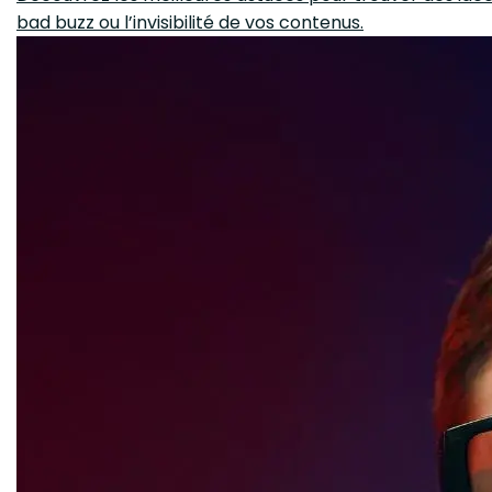
bad buzz ou l’invisibilité de vos contenus.