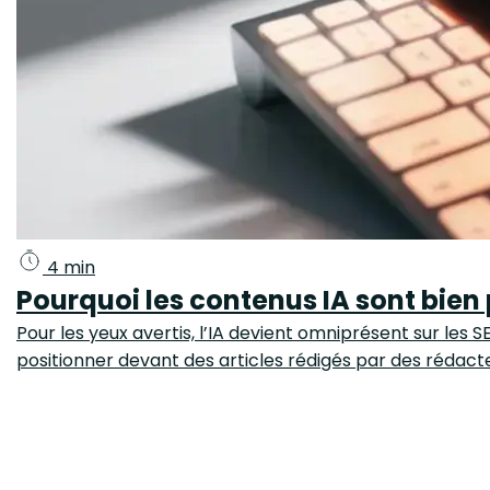
4 min
Pourquoi les contenus IA sont bien
Pour les yeux avertis, l’IA devient omniprésent sur les
positionner devant des articles rédigés par des rédact