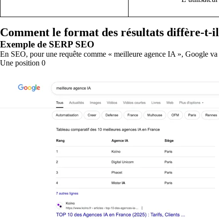
Comment le format des résultats diffère-t-
Exemple de SERP SEO
En SEO, pour une requête comme « meilleure agence IA », Google va 
Une position 0