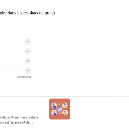
re dans les résultats naturels)