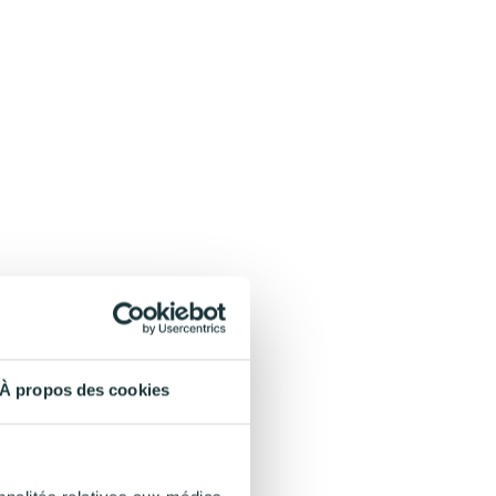
À propos des cookies