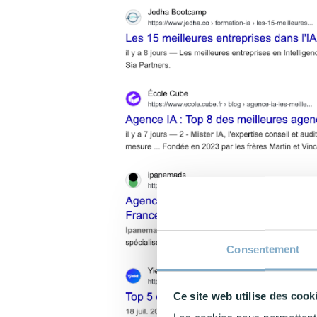
Consentement
Ce site web utilise des cook