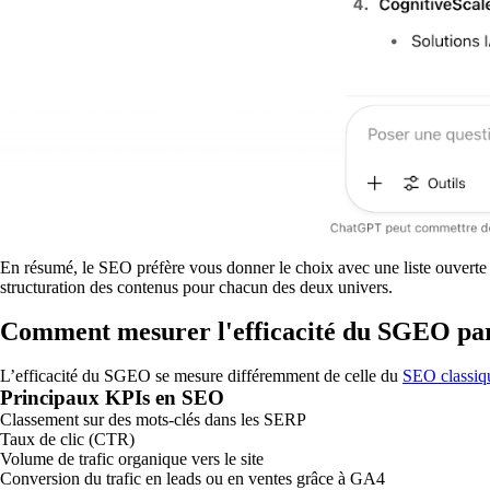
En résumé, le SEO préfère vous donner le choix avec une liste ouverte 
structuration des contenus pour chacun des deux univers.
Comment mesurer l'efficacité du SGEO pa
L’efficacité du SGEO se mesure différemment de celle du
SEO classiq
Principaux KPIs en SEO
Classement sur des mots-clés dans les SERP
Taux de clic (CTR)
Volume de trafic organique vers le site
Conversion du trafic en leads ou en ventes grâce à GA4