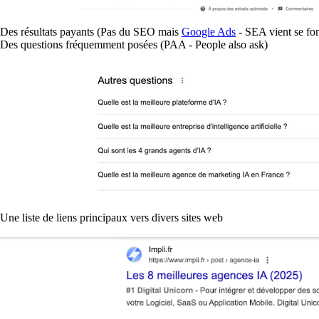
Des résultats payants (Pas du SEO mais
Google Ads
- SEA vient se fond
Des questions fréquemment posées (PAA - People also ask)
Une liste de liens principaux vers divers sites web