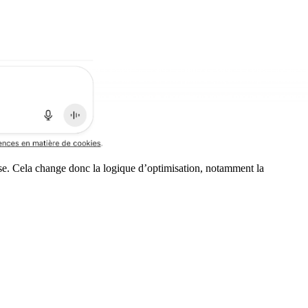
èse. Cela change donc la logique d’optimisation, notamment la