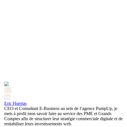
Eric Huertas
CEO et Consultant E-Business au sein de l’agence PumpUp, je
mets à profit mon savoir faire au service des PME et Grands
Comptes afin de structurer leur stratégie commerciale digitale et de
rentabiliser leurs investissements web.