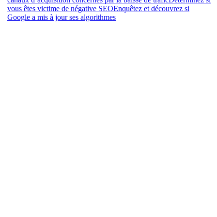
vous êtes victime de négative SEO
Enquêtez et découvrez si
Google a mis à jour ses algorithmes