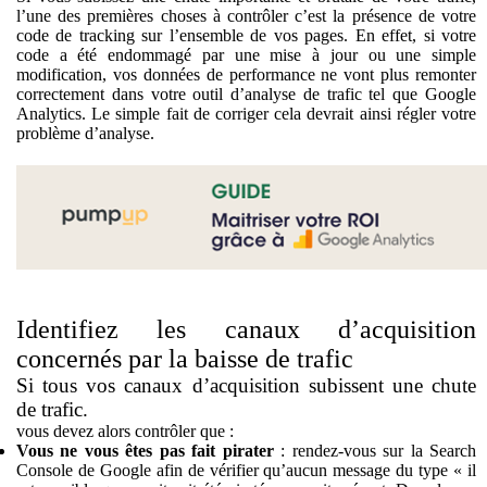
l’une des premières choses à contrôler c’est la présence de votre
code de tracking sur l’ensemble de vos pages. En effet, si votre
code a été endommagé par une mise à jour ou une simple
modification, vos données de performance ne vont plus remonter
correctement dans votre outil d’analyse de trafic tel que Google
Analytics. Le simple fait de corriger cela devrait ainsi régler votre
problème d’analyse.
Identifiez les canaux d’acquisition
concernés par la baisse de trafic
Si tous vos canaux d’acquisition subissent une chute
de trafic.
vous devez alors contrôler que :
Vous ne vous êtes pas fait pirater
: rendez-vous sur la Search
Console de Google afin de vérifier qu’aucun message du type « il