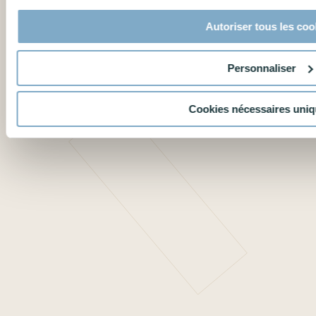
Autoriser tous les coo
Personnaliser
Cookies nécessaires uni