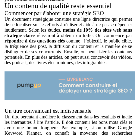
Un contenu de qualité reste essentiel
Commencer par élaborer une stratégie SEO
Un document stratégique constitue une ligne directrice qui permet
de se focaliser sur les efforts à réaliser et aide à ne pas se dépenser
inutilement. Selon les études,
moins de 10% des sites web sans
stratégie claire
réussiront à obtenir du trafic. On commence par
répondre à des questions clés
comme : l’objectif, le public cible,
la fréquence des post, la diffusion du contenu et la manière de se
distinguer de ses concurrents. Ensuite, on peut lister les contenus
potentiels. En plus des articles, on peut aussi concevoir des vidéos,
des podcast, des livres électroniques, des infographies.
Un titre convaincant est indispensable
Un titre percutant améliore le classement dans les résultats et incite
les internautes à lire l’article. Il doit contenir les bons mots clés et
avoir une bonne longueur. Par exemple, si on utilise Google
Keyword Planner, on connaît la moyenne des recherches