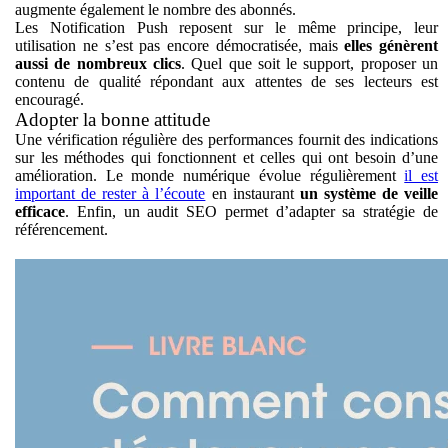
augmente également le nombre des abonnés.
Les Notification Push reposent sur le même principe, leur
utilisation ne s’est pas encore démocratisée, mais
elles génèrent
aussi de nombreux clics
. Quel que soit le support, proposer un
contenu de qualité répondant aux attentes de ses lecteurs est
encouragé.
Adopter la bonne attitude
Une vérification régulière des performances fournit des indications
sur les méthodes qui fonctionnent et celles qui ont besoin d’une
amélioration. Le monde numérique évolue régulièrement
il est
important de rester à l’écoute
en instaurant
un système de veille
efficace
. Enfin, un audit SEO permet d’adapter sa stratégie de
référencement.