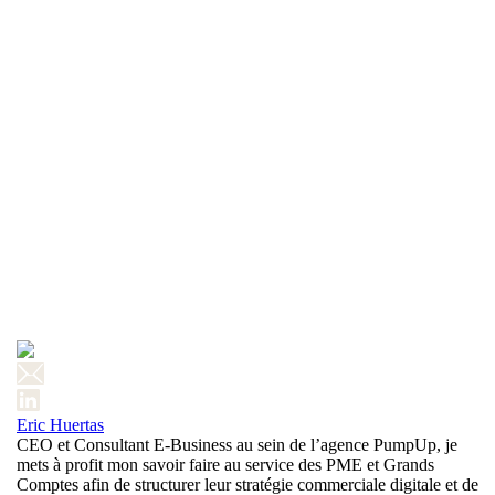
Eric Huertas
CEO et Consultant E-Business au sein de l’agence PumpUp, je
mets à profit mon savoir faire au service des PME et Grands
Comptes afin de structurer leur stratégie commerciale digitale et de