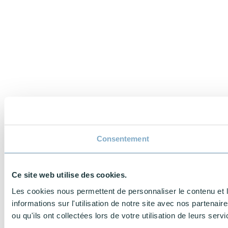
Consentement
Ce site web utilise des cookies.
Les cookies nous permettent de personnaliser le contenu et l
informations sur l'utilisation de notre site avec nos partena
ou qu'ils ont collectées lors de votre utilisation de leurs servi