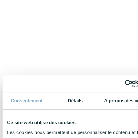
Consentement
Détails
À propos des c
Ce site web utilise des cookies.
Les cookies nous permettent de personnaliser le contenu et 