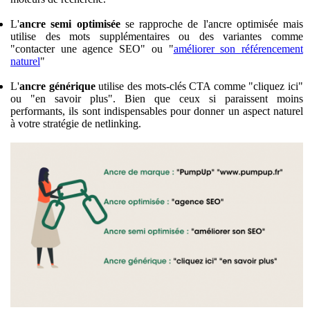
L'
ancre semi optimisée
se rapproche de l'ancre optimisée mais
utilise des mots supplémentaires ou des variantes comme
"contacter une agence SEO" ou "
améliorer son référencement
naturel
"
L'
ancre générique
utilise des mots-clés CTA comme "cliquez ici"
ou "en savoir plus". Bien que ceux si paraissent moins
performants, ils sont indispensables pour donner un aspect naturel
à votre stratégie de netlinking.