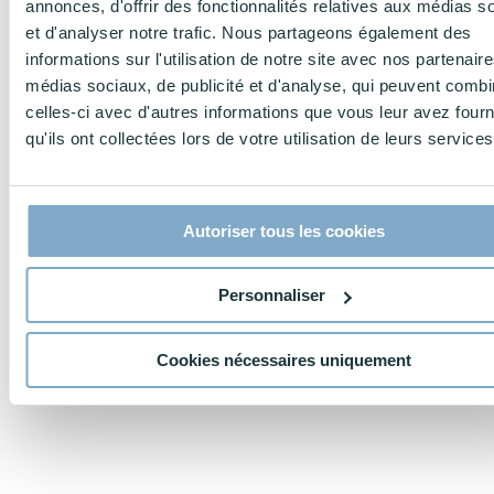
annonces, d'offrir des fonctionnalités relatives aux médias s
et d'analyser notre trafic. Nous partageons également des
informations sur l'utilisation de notre site avec nos partenair
médias sociaux, de publicité et d'analyse, qui peuvent combi
celles-ci avec d'autres informations que vous leur avez four
qu'ils ont collectées lors de votre utilisation de leurs services
Autoriser tous les cookies
Personnaliser
Cookies nécessaires uniquement