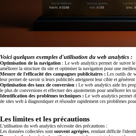
Voici quelques exemples d'utilisation du web analytics :
Optimisation de la navigation
: Le web analytics permet de suivre le p
améliorer la structure du site et optimiser la navigation pour une meilleu
Mesure de l'efficacité des campagnes publicitaires :
Les outils de w
leur permet de savoir si leurs publicités atteignent leur cible et génèrent 
Optimisation des taux de conversion :
Le web analytics aide les propr
le plus de conversions et effectuer des ajustements pour améliorer les t
Identification des problèmes techniques :
Le web analytics permet de 
de sites web à diagnostiquer et résoudre rapidement ces problèmes pour
Les limites et les précautions
L'utilisation du web analytics nécessite des précautions :
Les données collectées sont
souvent agrégées
, rendant difficile l'ident