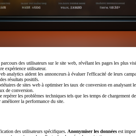
arcours des utilisateurs sur le site web, révélant les pages les plus visi
re expérience utilisateur.
eb analytics aident les annonceurs à évaluer l'efficacité de leurs camp
des résultats positifs.
iétaires de sites web à optimiser les taux de conversion en analysant le
aux de conversion.
repérer les problèmes techniques tels que les temps de chargement des 
 améliorer la performance du site.
ification des utilisateurs spécifiques.
Anonymiser les données
est import