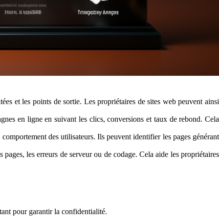
tées et les points de sortie. Les propriétaires de sites web peuvent ains
agnes en ligne en suivant les clics, conversions et taux de rebond. Cela
 comportement des utilisateurs. Ils peuvent identifier les pages générant
pages, les erreurs de serveur ou de codage. Cela aide les propriétaires
ant pour garantir la confidentialité.