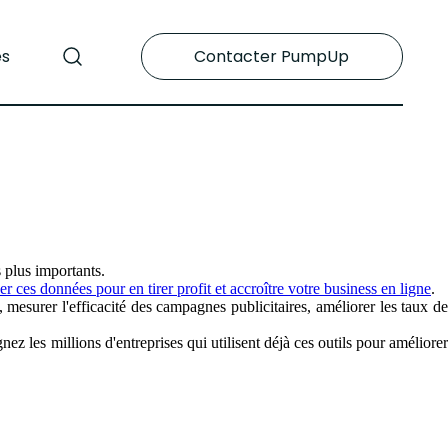
es
Contacter PumpUp
 plus importants.
er ces données pour en tirer profit et accroître votre business en ligne
.
, mesurer l'efficacité des campagnes publicitaires, améliorer les taux de
z les millions d'entreprises qui utilisent déjà ces outils pour améliorer