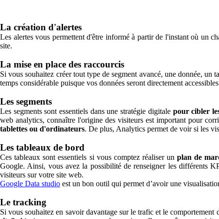
La création d'alertes
Les alertes vous permettent d'être informé à partir de l'instant où un 
site.
La mise en place des raccourcis
Si vous souhaitez créer tout type de segment avancé, une donnée, un ta
temps considérable puisque vos données seront directement accessibles
Les segments
Les segments sont essentiels dans une stratégie digitale
pour cibler l
web analytics, connaître l'origine des visiteurs est important pour co
tablettes ou d'ordinateurs
. De plus, Analytics permet de voir si les v
Les tableaux de bord
Ces tableaux sont essentiels si vous comptez réaliser un
plan de mar
Google. Ainsi, vous avez la possibilité de renseigner les différents KP
visiteurs sur votre site web.
Google Data studio
est un bon outil qui permet d’avoir une visualisati
Le tracking
Si vous souhaitez en savoir davantage sur le trafic et le comportement 