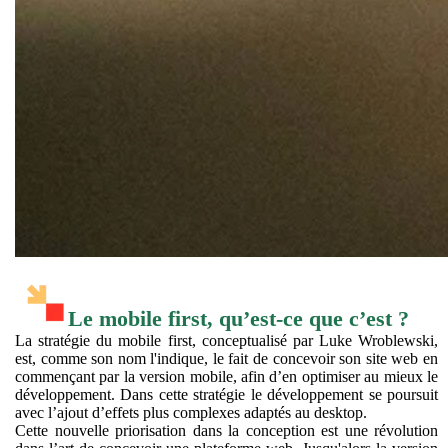
Le mobile first, qu’est-ce que c’est ?
La stratégie du mobile first, conceptualisé par Luke Wroblewski,
est, comme son nom l'indique, le fait de concevoir son site web en
commençant par la version mobile, afin d’en optimiser au mieux le
développement. Dans cette stratégie le développement se poursuit
avec l’ajout d’effets plus complexes adaptés au desktop.
Cette nouvelle priorisation dans la conception est une révolution