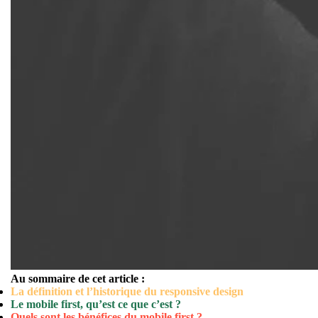
Au sommaire de cet article :
La définition et l’historique du responsive design
Le mobile first, qu’est ce que c’est ?
Quels sont les bénéfices du mobile first ?