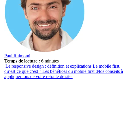
Paul Raimond
Temps de lecture :
6 minutes
Le responsive design : définition et explications
Le mobile first,
qu’est-ce que c’est ?
Les bénéfices du mobile first :
Nos conseils à
appliquer lors de votre refonte de site