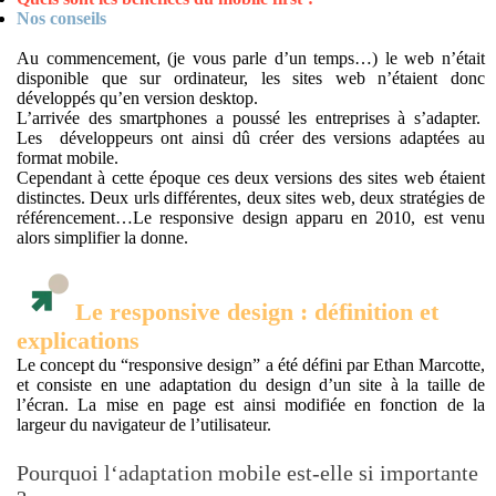
Nos conseils
Au commencement, (je vous parle d’un temps…) le web n’était
disponible que sur ordinateur, les sites web n’étaient donc
développés qu’en version desktop.
L’arrivée des smartphones a poussé les entreprises à s’adapter.
Les développeurs ont ainsi dû créer des versions adaptées au
format mobile.
Cependant à cette époque ces deux versions des sites web étaient
distinctes. Deux urls différentes, deux sites web, deux stratégies de
référencement…Le responsive design apparu en 2010, est venu
alors simplifier la donne.
Le responsive design : définition et
explications
Le concept du “responsive design” a été défini par Ethan Marcotte,
et consiste en une adaptation du design d’un site à la taille de
l’écran. La mise en page est ainsi modifiée en fonction de la
largeur du navigateur de l’utilisateur.
Pourquoi l‘adaptation mobile est-elle si importante