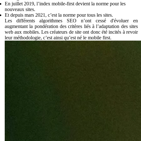
En juillet 2019, l’index mobile-first devient la norme pour les
nouveaux sites.
Et depuis mars 2021, c’est la norme pour tous les sites.
Les différents algorithmes SEO n’ont cessé d'évoluer en
augmentant la pondération des critères liés à l’adaptation des sites
web aux mobiles. Les créateurs de site ont donc été incités à revoir
leur méthodologie, c’est ainsi qu’est né le mobile first.