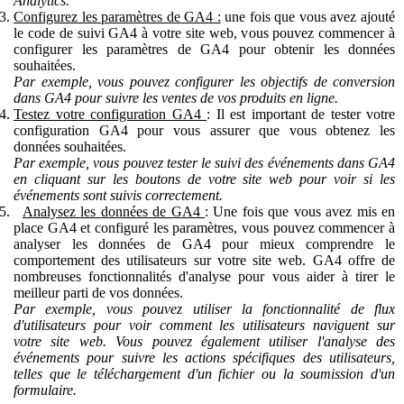
Analytics.
Configurez les paramètres de GA4 :
une fois que vous avez ajouté
le code de suivi GA4 à votre site web, vous pouvez commencer à
configurer les paramètres de GA4 pour obtenir les données
souhaitées.
Par exemple, vous pouvez configurer les objectifs de conversion
dans GA4 pour suivre les ventes de vos produits en ligne.
Testez votre configuration GA4
: Il est important de tester votre
configuration GA4 pour vous assurer que vous obtenez les
données souhaitées.
Par exemple, vous pouvez tester le suivi des événements dans GA4
en cliquant sur les boutons de votre site web pour voir si les
événements sont suivis correctement.
Analysez les données de GA4
: Une fois que vous avez mis en
place GA4 et configuré les paramètres, vous pouvez commencer à
analyser les données de GA4 pour mieux comprendre le
comportement des utilisateurs sur votre site web. GA4 offre de
nombreuses fonctionnalités d'analyse pour vous aider à tirer le
meilleur parti de vos données.
Par exemple, vous pouvez utiliser la fonctionnalité de flux
d'utilisateurs pour voir comment les utilisateurs naviguent sur
votre site web. Vous pouvez également utiliser l'analyse des
événements pour suivre les actions spécifiques des utilisateurs,
telles que le téléchargement d'un fichier ou la soumission d'un
formulaire.