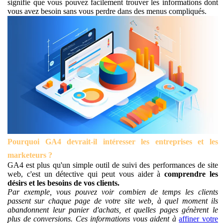
signifie que vous pouvez facilement trouver les informations dont
vous avez besoin sans vous perdre dans des menus compliqués.
Pourquoi GA4 devrait-il intéresser les entreprises et les
marketeurs ?
GA4 est plus qu'un simple outil de suivi des performances de site
web, c'est un détective qui peut vous aider à
comprendre les
désirs et les besoins de vos clients.
Par exemple, vous pouvez voir combien de temps les clients
passent sur chaque page de votre site web, à quel moment ils
abandonnent leur panier d'achats, et quelles pages génèrent le
plus de conversions. Ces informations vous aident à
affiner votre