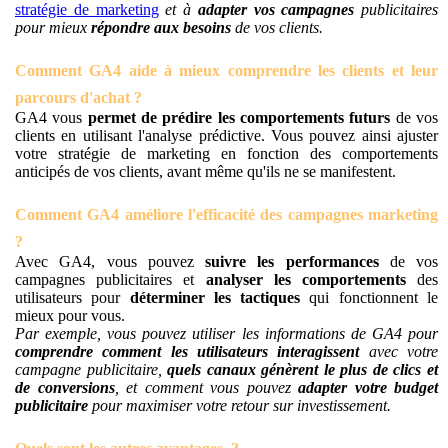
stratégie de marketing
et à
adapter vos campagnes
publicitaires
pour mieux
répondre aux besoins
de vos clients.
Comment GA4 aide à mieux comprendre les clients et leur
parcours d'achat ?
GA4 vous
permet de prédire les comportements futurs
de vos
clients en utilisant l'analyse prédictive. Vous pouvez ainsi ajuster
votre stratégie de marketing en fonction des comportements
anticipés de vos clients, avant même qu'ils ne se manifestent.
Comment GA4 améliore l'efficacité des campagnes marketing
?
Avec GA4, vous pouvez
suivre les performances
de vos
campagnes publicitaires et
analyser les comportements
des
utilisateurs pour
déterminer les tactiques
qui fonctionnent le
mieux pour vous.
Par exemple, vous pouvez utiliser les informations de GA4 pour
comprendre comment les utilisateurs interagissent
avec votre
campagne publicitaire,
quels canaux génèrent le plus de clics et
de conversions
, et comment vous pouvez
adapter votre budget
publicitaire
pour maximiser votre retour sur investissement.