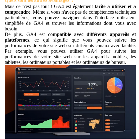
Quels sont les autres avantages ?
Mais ce n'est pas tout ! GA4 est également
facile à utiliser et à
comprendre.
Même si vous n'avez pas de compétences techniques
particulières, vous pouvez naviguer dans l'interface utilisateur
simplifiée de GA4 et trouver les informations dont vous avez
besoin.
De plus, GA4 est
compatible avec différents appareils et
plateformes
, ce qui signifie que vous pouvez suivre les
performances de votre site web sur différents canaux avec facilité.
Par exemple, vous pouvez utiliser GA4 pour suivre les
performances de votre site web sur les appareils mobiles, les
tablettes, les ordinateurs portables et les ordinateurs de bureau.