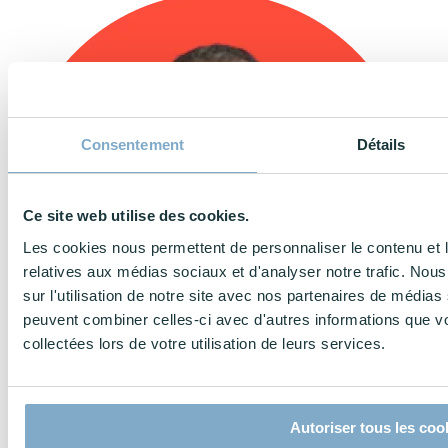
Consentement
Détails
Ce site web utilise des cookies.
Les cookies nous permettent de personnaliser le contenu et le
relatives aux médias sociaux et d'analyser notre trafic. No
sur l'utilisation de notre site avec nos partenaires de médias 
peuvent combiner celles-ci avec d'autres informations que vo
collectées lors de votre utilisation de leurs services.
Autoriser tous les coo
Sylvain Poquet