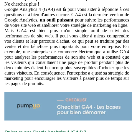
Ne cherchez plus !
Google Analytics 4 (GA4) est là pour vous aider à répondre à ces
questions et à bien d'autres encore. GA4 est la dernière version de
Google Analytics,
un outil puissant
pour suivre les performances
de votre site web et améliorer votre stratégie de marketing en ligne.
Mais GA4 est bien plus qu'un simple outil de suivi des
performances de site web. Il peut vous aider à mieux comprendre
vos clients et leur parcours d'achat, ce qui peut se traduire par des
ventes et des bénéfices plus importants pour votre entreprise. Par
exemple, une entreprise de commerce électronique a utilisé GA4
pour analyser les performances de son site web et a constaté que
les visiteurs qui consultaient une page de produit pendant plus de
deux minutes étaient beaucoup plus susceptibles d'acheter que les
autres visiteurs. En conséquence, l'entreprise a ajusté sa stratégie de
marketing pour encourager les visiteurs à passer plus de temps sur
les pages de produits.