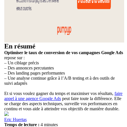
En résumé
Optimiser le taux de conversion de vos campagnes Google Ads
repose sur :
– Un ciblage précis
– Des annonces percutantes
– Des landing pages performantes
– Une analyse continue grâce à l’A/B testing et à des outils de
suivi adaptés
Et si vous voulez gagner du temps et maximiser vos résultats,
faire
appel à une agence Google Ads
peut faire toute la différence. Elle
se charge des aspects techniques, surveille vos performances en
continu et vous aide à atteindre vos objectifs de manière durable.
Eric Huertas
Temps de lecture :
4 minutes