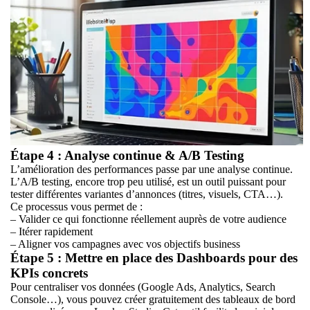
Étape 4 : Analyse continue & A/B Testing
L’amélioration des performances passe par une analyse continue.
L’A/B testing, encore trop peu utilisé, est un outil puissant pour
tester différentes variantes d’annonces (titres, visuels, CTA…).
Ce processus vous permet de :
– Valider ce qui fonctionne réellement auprès de votre audience
– Itérer rapidement
– Aligner vos campagnes avec vos objectifs business
Étape 5 : Mettre en place des Dashboards pour des
KPIs concrets
Pour centraliser vos données (Google Ads, Analytics, Search
Console…), vous pouvez créer gratuitement des tableaux de bord