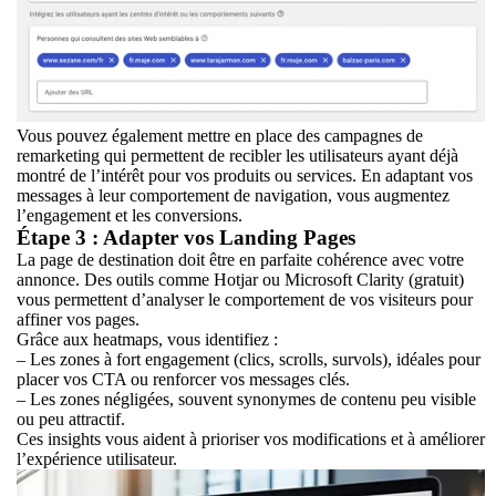
Vous pouvez également mettre en place des campagnes de
remarketing qui permettent de recibler les utilisateurs ayant déjà
montré de l’intérêt pour vos produits ou services. En adaptant vos
messages à leur comportement de navigation, vous augmentez
l’engagement et les conversions.
Étape 3 : Adapter vos Landing Pages
La page de destination doit être en parfaite cohérence avec votre
annonce. Des outils comme Hotjar ou Microsoft Clarity (gratuit)
vous permettent d’analyser le comportement de vos visiteurs pour
affiner vos pages.
Grâce aux heatmaps, vous identifiez :
– Les zones à fort engagement (clics, scrolls, survols), idéales pour
placer vos CTA ou renforcer vos messages clés.
– Les zones négligées, souvent synonymes de contenu peu visible
ou peu attractif.
Ces insights vous aident à prioriser vos modifications et à améliorer
l’expérience utilisateur.