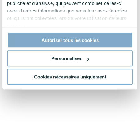
publicité et d'analyse, qui peuvent combiner celles-ci
avec d'autres informations que vous leur avez fournies
ou qu'ils ont collectées lors de votre utilisation de leurs
services.
Autoriser tous les cookies
Personnaliser
Cookies nécessaires uniquement