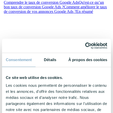
Comprendre le taux de conversion Google Ads
Qu'est-ce qu’un
bon taux de conversion Google Ads ?
Comment améliorer le taux
de conversion de vos annonces Google Ads ?
En résumé
Consentement
Détails
À propos des cookies
Ce site web utilise des cookies.
Les cookies nous permettent de personnaliser le contenu
et les annonces, d'offrir des fonctionnalités relatives aux
médias sociaux et d'analyser notre trafic. Nous
partageons également des informations sur l'utilisation de
notre site avec nos partenaires de médias sociaux, de