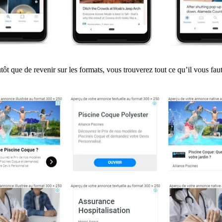
t que de revenir sur les formats, vous trouverez tout ce qu’il vous faut