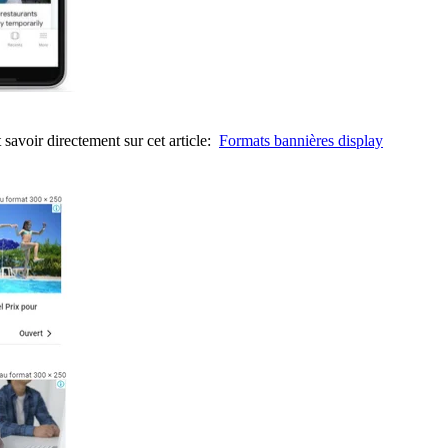
 savoir directement sur cet article:
Formats bannières display