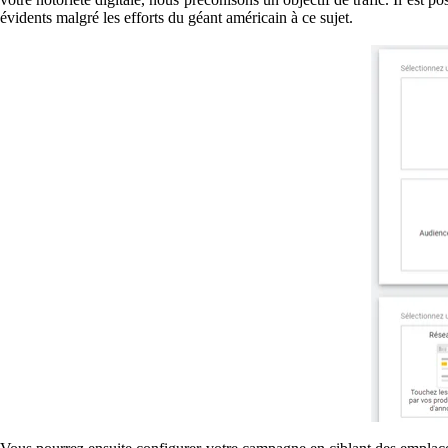
évidents malgré les efforts du géant américain à ce sujet.