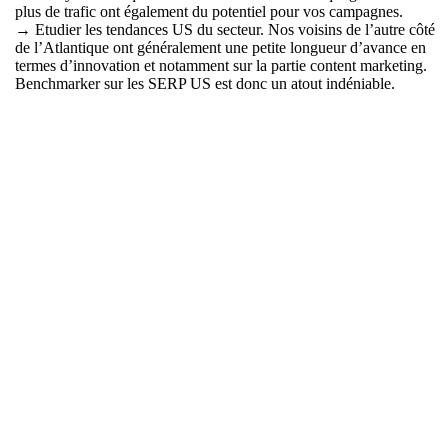
plus de trafic ont également du potentiel pour vos campagnes.
→ Etudier les tendances US du secteur. Nos voisins de l’autre côté
de l’Atlantique ont généralement une petite longueur d’avance en
termes d’innovation et notamment sur la partie content marketing.
Benchmarker sur les SERP US est donc un atout indéniable.