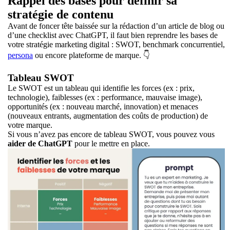
Rappel des bases pour définir sa
stratégie de contenu
Avant de foncer tête baissée sur la rédaction d’un article de blog ou
d’une checklist avec ChatGPT, il faut bien reprendre les bases de
votre stratégie marketing digital : SWOT, benchmark concurrentiel,
persona
ou encore plateforme de marque. 👇
Tableau SWOT
Le SWOT est un tableau qui identifie les forces (ex : prix,
technologie), faiblesses (ex : performance, mauvaise image),
opportunités (ex : nouveau marché, innovation) et menaces
(nouveaux entrants, augmentation des coûts de production) de
votre marque.
Si vous n’avez pas encore de tableau SWOT, vous pouvez vous
aider de ChatGPT
pour le mettre en place.