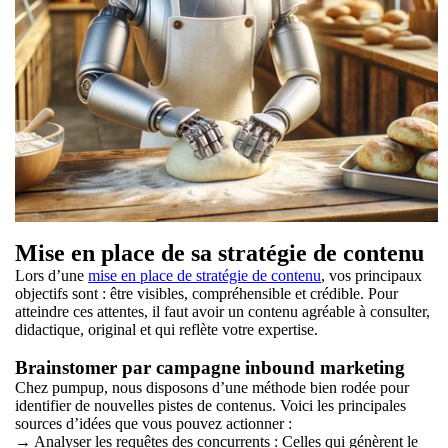
Mise en place de sa stratégie de contenu
Lors d’une
mise en place de stratégie de contenu
, vos principaux
objectifs sont : être visibles, compréhensible et crédible. Pour
atteindre ces attentes, il faut avoir un contenu agréable à consulter,
didactique, original et qui reflète votre expertise.
Brainstomer par campagne inbound marketing
Chez pumpup, nous disposons d’une méthode bien rodée pour
identifier de nouvelles pistes de contenus. Voici les principales
sources d’idées que vous pouvez actionner :
→ Analyser les requêtes des concurrents : Celles qui génèrent le