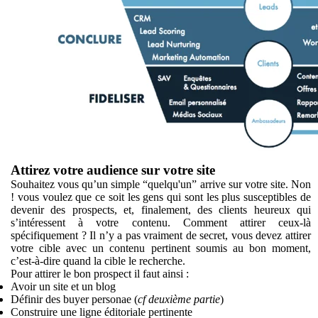
Attirez votre audience sur votre site
Souhaitez vous qu’un simple “quelqu'un” arrive sur votre site. Non
! vous voulez que ce soit les gens qui sont les plus susceptibles de
devenir des prospects, et, finalement, des clients heureux qui
s’intéressent à votre contenu. Comment attirer ceux-là
spécifiquement ? Il n’y a pas vraiment de secret, vous devez attirer
votre cible avec un contenu pertinent soumis au bon moment,
c’est-à-dire quand la cible le recherche.
Pour attirer le bon prospect il faut ainsi :
Avoir un site et un blog
Définir des buyer personae (
cf deuxième partie
)
Construire une ligne éditoriale pertinente