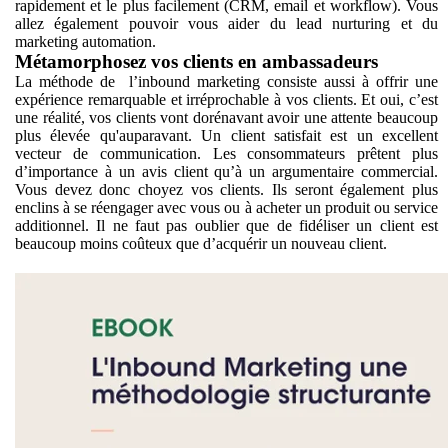
rapidement et le plus facilement (CRM, email et workflow). Vous
allez également pouvoir vous aider du lead nurturing et du
marketing automation.
Métamorphosez vos clients en ambassadeurs
La méthode de l’inbound marketing consiste aussi à offrir une
expérience remarquable et irréprochable à vos clients. Et oui, c’est
une réalité, vos clients vont dorénavant avoir une attente beaucoup
plus élevée qu'auparavant. Un client satisfait est un excellent
vecteur de communication. Les consommateurs prêtent plus
d’importance à un avis client qu’à un argumentaire commercial.
Vous devez donc choyez vos clients. Ils seront également plus
enclins à se réengager avec vous ou à acheter un produit ou service
additionnel. Il ne faut pas oublier que de fidéliser un client est
beaucoup moins coûteux que d’acquérir un nouveau client.