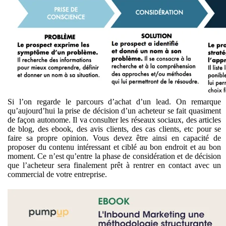
Si l’on regarde le parcours d’achat d’un lead. On remarque
qu’aujourd’hui la prise de décision d’un acheteur se fait quasiment
de façon autonome. Il va consulter les réseaux sociaux, des articles
de blog, des ebook, des avis clients, des cas clients, etc pour se
faire sa propre opinion. Vous devez être ainsi en capacité de
proposer du contenu intéressant et ciblé au bon endroit et au bon
moment. Ce n’est qu’entre la phase de considération et de décision
que l’acheteur sera finalement prêt à rentrer en contact avec un
commercial de votre entreprise.