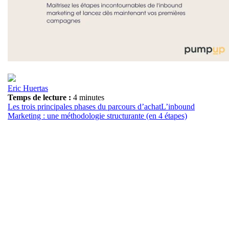
Eric Huertas
Temps de lecture :
4 minutes
Les trois principales phases du parcours d’achat
L’inbound
Marketing : une méthodologie structurante (en 4 étapes)