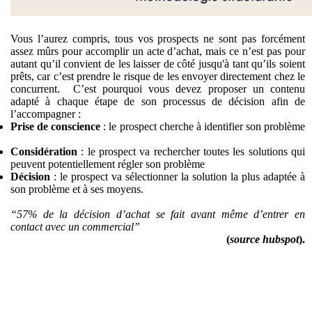
Vous l’aurez compris, tous vos prospects ne sont pas forcément
assez mûrs pour accomplir un acte d’achat, mais ce n’est pas pour
autant qu’il convient de les laisser de côté jusqu'à tant qu’ils soient
prêts, car c’est prendre le risque de les envoyer directement chez le
concurrent. C’est pourquoi vous devez proposer un contenu
adapté à chaque étape de son processus de décision afin de
l’accompagner :
Prise de conscience
: le prospect cherche à identifier son problème
Considération
: le prospect va rechercher toutes les solutions qui
peuvent potentiellement régler son problème
Décision
: le prospect va sélectionner la solution la plus adaptée à
son problème et à ses moyens.
“57% de la décision d’achat se fait avant même d’entrer en
contact avec un commercial”
(
source hubspot
).