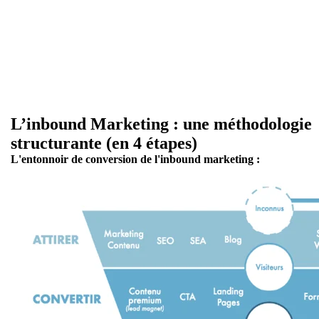
L’inbound Marketing : une méthodologie
structurante (en 4 étapes)
L'entonnoir de conversion de l'inbound marketing :