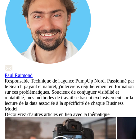
Paul Raimond
Responsable Technique de l'agence PumpUp Nord. Passionné par
le Search payant et naturel, j'interviens régulièrement en formation
sur ces problématiques. Soucieux de conjuguer visibilité et
rentabilité, mes méthodes de travail se basent exclusivement sur la
lecture de la data associée à la spécificité de chaque Business
Model.
Découvrez d’autres articles en lien avec la thématique