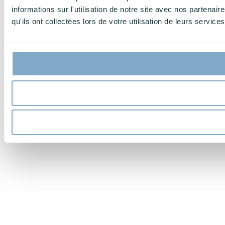
informations sur l'utilisation de notre site avec nos partena
qu'ils ont collectées lors de votre utilisation de leurs services