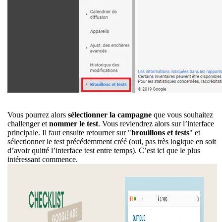
Vous pourrez alors
sélectionner la campagne
que vous souhaitez
challenger et
nommer le test
. Vous reviendrez alors sur l’interface
principale. Il faut ensuite retourner sur "
brouillons et tests
" et
sélectionner le test précédemment créé (oui, pas très logique en soit
d’avoir quitté l’interface test entre temps). C’est ici que le plus
intéressant commence.