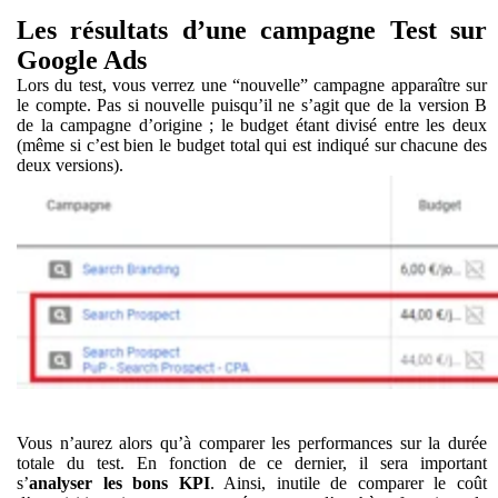
Les résultats d’une campagne Test sur
Google Ads
Lors du test, vous verrez une “nouvelle” campagne apparaître sur
le compte. Pas si nouvelle puisqu’il ne s’agit que de la version B
de la campagne d’origine ; le budget étant divisé entre les deux
(même si c’est bien le budget total qui est indiqué sur chacune des
deux versions).
Vous n’aurez alors qu’à comparer les performances sur la durée
totale du test. En fonction de ce dernier, il sera important
s’
analyser les bons KPI
. Ainsi, inutile de comparer le coût