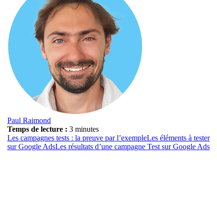
Paul Raimond
Temps de lecture :
3 minutes
Les campagnes tests : la preuve par l’exemple
Les éléments à tester
sur Google Ads
Les résultats d’une campagne Test sur Google Ads