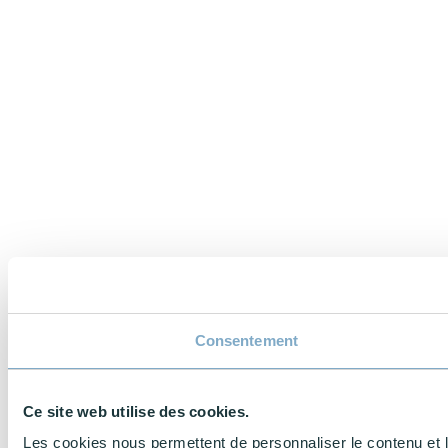
Consentement
Ce site web utilise des cookies.
Les cookies nous permettent de personnaliser le contenu et l