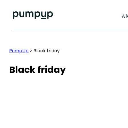
À 
PumpUp
> Black friday
Black friday