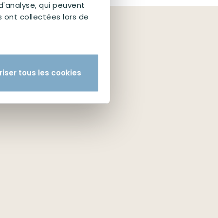
 d'analyse, qui peuvent
s ont collectées lors de
riser tous les cookies