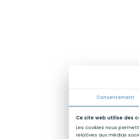
Consentement
Ce site web utilise des c
Les cookies nous permette
relatives aux médias soci