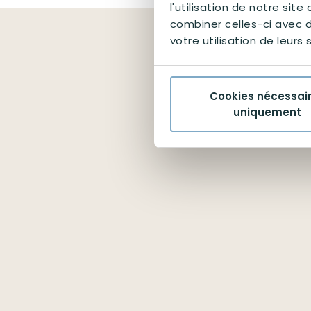
l'utilisation de notre sit
combiner celles-ci avec d
votre utilisation de leurs 
Cookies nécessai
uniquement