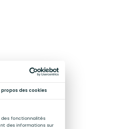
 propos des cookies
 des fonctionnalités
nt des informations sur