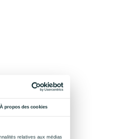
À propos des cookies
nnalités relatives aux médias