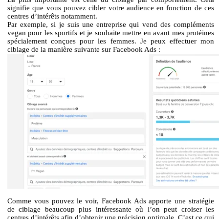
signifie que vous pouvez cibler votre audience en fonction de ces
centres d’intérêts notamment.
Par exemple, si je suis une entreprise qui vend des compléments
vegan pour les sportifs et je souhaite mettre en avant mes protéines
spécialement conçues pour les femmes. Je peux effectuer mon
ciblage de la manière suivante sur Facebook Ads :
Comme vous pouvez le voir, Facebook Ads apporte une stratégie
de ciblage beaucoup plus intéressante où l’on peut croiser les
centres d’intérêts afin d’obtenir une précision optimale. C’est ce qui