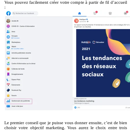
Vous pouvez facilement créer votre compte à partir de fil d’accueil
:
Le premier conseil que je puisse vous donner ensuite, c’est de bien
choisir votre objectif marketing. Vous aurez le choix entre trois