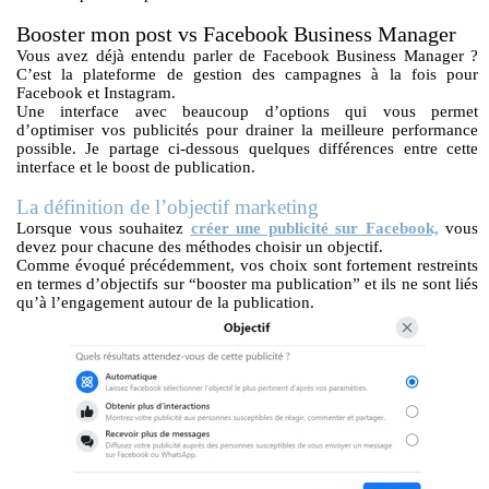
Booster mon post vs Facebook Business Manager
Vous avez déjà entendu parler de Facebook Business Manager ?
C’est la plateforme de gestion des campagnes à la fois pour
Facebook et Instagram.
Une interface avec beaucoup d’options qui vous permet
d’optimiser vos publicités pour drainer la meilleure performance
possible. Je partage ci-dessous quelques différences entre cette
interface et le boost de publication.
La définition de l’objectif marketing
Lorsque vous souhaitez
créer une publicité sur Facebook,
vous
devez pour chacune des méthodes choisir un objectif.
Comme évoqué précédemment, vos choix sont fortement restreints
en termes d’objectifs sur “booster ma publication” et ils ne sont liés
qu’à l’engagement autour de la publication.