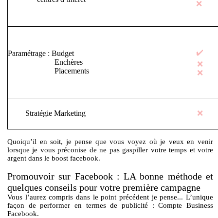
❌
✔️
Paramétrage : Budget
Enchères
❌
Placements
❌
Stratégie Marketing
❌
Quoiqu’il en soit, je pense que vous voyez où je veux en venir
lorsque je vous préconise de ne pas gaspiller votre temps et votre
argent dans le boost facebook.
Promouvoir sur Facebook : LA bonne méthode et
quelques conseils pour votre première campagne
Vous l’aurez compris dans le point précédent je pense... L’unique
façon de performer en termes de publicité : Compte Business
Facebook.