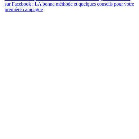
sur Facebook : LA bonne méthode et quelques conseils pour votre
première campagne