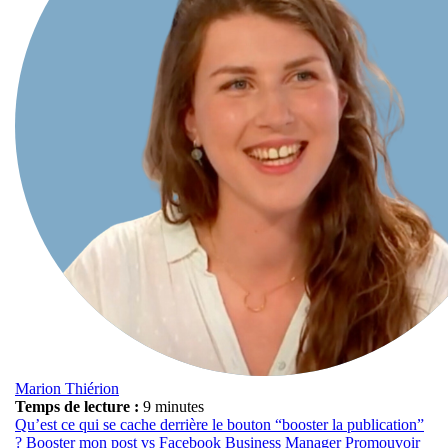
Marion Thiérion
Temps de lecture :
9 minutes
Qu’est ce qui se cache derrière le bouton “booster la publication”
?
Booster mon post vs Facebook Business Manager
Promouvoir