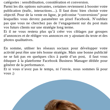
catégories : sensibilisation, considération et conversion.
Parmi les dix options suivantes, certaines reviennent à booster votre
publication (trafic, interactions…). Il faut donc bien choisir votre
objectif. Pour de la vente en ligne, je préconise “conversions” pour
lesquelles vous devrez paramétrer un pixel Facebook. N’oubliez
pas que vous ne cherchez pas de l’engagement sur du post mais
vos futurs clients sur une stratégie long terme.
Et il ne vous restera plus qu’à créer vos ciblages par groupes
d’annonces et de rédiger vos annonces en y ajoutant du texte et des
photos qualitatives.
En somme, utiliser les réseaux sociaux pour développer votre
activité peut être une très bonne stratégie. Mais une bonne publicité
ne se fait pas en quelques clics à partir d’un post, il faut vous
éduquer à la plateforme Facebook Business Manager dédiée pour
générer de la performance.
Et si vous n’avez pas le temps, ni l’envie, nous sommes là pour
vous ;)