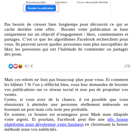
Pas besoin de creuser bien longtemps pour découvrir ce qui se
cache derrière cette offre. Booster votre publication se base
uniquement sur un objectif d’engagement : likes, commentaires et
partages. C’est ce que les algorithmes Facebook recherchent pour
vous. Ils peuvent savoir quelles personnes sont plus susceptibles de
liker, les personnes qui ont l’habitude de commenter ou partager
des posts.
Mais ces robots ne font pas beaucoup plus pour vous. Et comment
les blâmer ? Si l’on y réfléchit bien, vous leur demandez de booster
vos publications sur ce réseau social et non pas de propulser vos
ventes.
Certes, si vous avez de la chance, il est possible que vous
réussissiez à atteindre une personne réellement intéressée en
boostant un post mais cela reste peu probable.
En somme, ce bouton est avantageux pour Mark mais dilapide
votre argent. Et pourtant, Facebook peut être une
très bonne
plateforme pour développer votre business
en choisissant la bonne
méthode pour vos publicités.