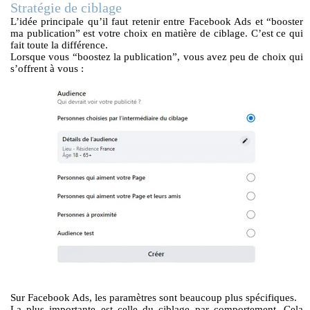
Stratégie de ciblage
L’idée principale qu’il faut retenir entre Facebook Ads et “booster
ma publication” est votre choix en matière de ciblage. C’est ce qui
fait toute la différence.
Lorsque vous “boostez la publication”, vous avez peu de choix qui
s’offrent à vous :
Sur Facebook Ads, les paramètres sont beaucoup plus spécifiques.
La plus importante est celle du ciblage par comportement. Cela