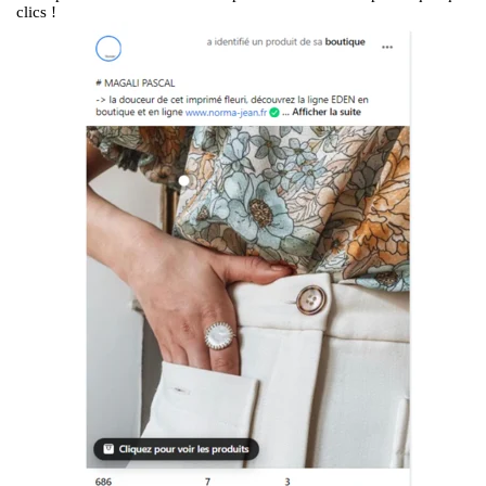
clics !