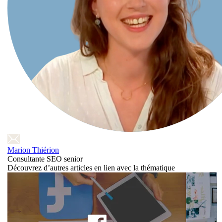
Marion Thiérion
Consultante SEO senior
Découvrez d’autres articles en lien avec la thématique