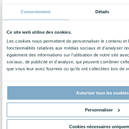
Consentement
Détails
Ce site web utilise des cookies.
Les cookies nous permettent de personnaliser le contenu et l
fonctionnalités relatives aux médias sociaux et d'analyser no
également des informations sur l'utilisation de notre site av
sociaux, de publicité et d'analyse, qui peuvent combiner cell
que vous leur avez fournies ou qu'ils ont collectées lors de vo
Autoriser tous les cookies
Personnaliser
Cookies nécessaires uniquem