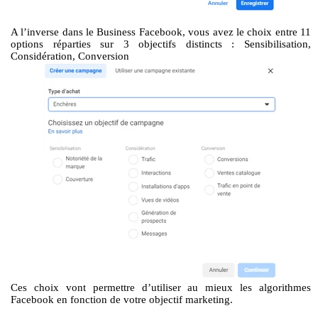
A l’inverse dans le Business Facebook, vous avez le choix entre 11
options réparties sur 3 objectifs distincts : Sensibilisation,
Considération, Conversion
Ces choix vont permettre d’utiliser au mieux les algorithmes
Facebook en fonction de votre objectif marketing.