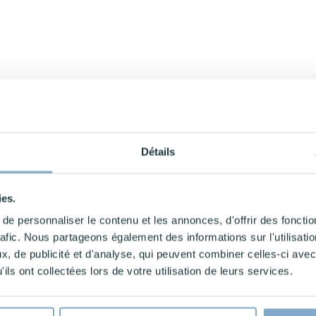
Détails
ies.
e personnaliser le contenu et les annonces, d'offrir des fonctio
rafic. Nous partageons également des informations sur l'utilisati
, de publicité et d'analyse, qui peuvent combiner celles-ci avec
ils ont collectées lors de votre utilisation de leurs services.