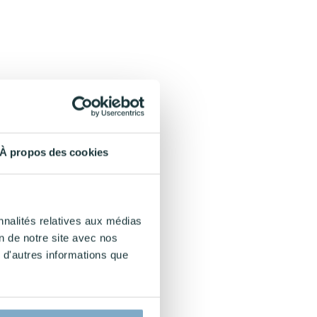
À propos des cookies
nnalités relatives aux médias
on de notre site avec nos
 d'autres informations que