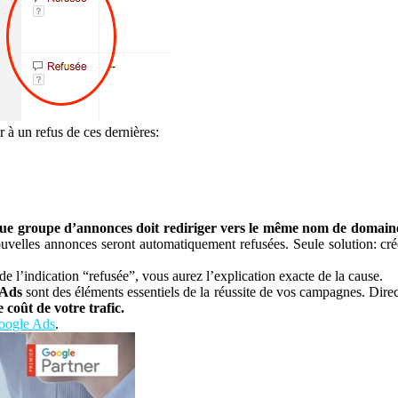
à un refus de ces dernières:
ue groupe d’annonces doit rediriger vers le même nom de domain
uvelles annonces seront automatiquement refusées. Seule solution: cr
 de l’indication “refusée”, vous aurez l’explication exacte de la cause.
 Ads
sont des éléments essentiels de la réussite de vos campagnes. Direct
 coût de votre trafic.
Google Ads
.