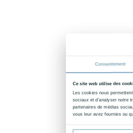
Consentement
Ce site web utilise des cook
Les cookies nous permettent d
sociaux et d'analyser notre t
partenaires de médias sociaux
vous leur avez fournies ou qu'